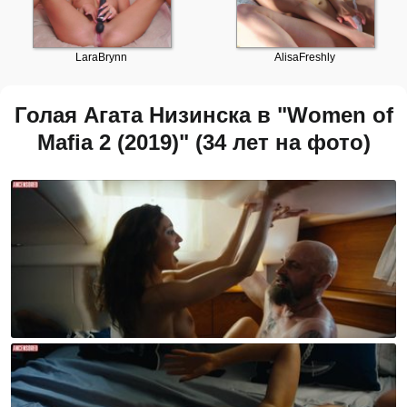
Голая Агата Низинска в "Women of
Mafia 2 (2019)" (34 лет на фото)