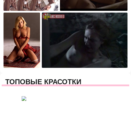
ТОПОВЫЕ КРАСОТКИ