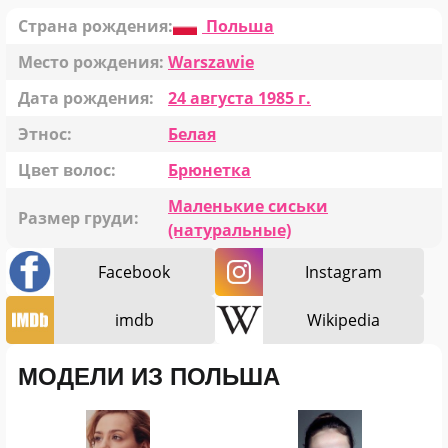
Страна рождения:
Польша
Место рождения:
Warszawie
Дата рождения:
24 августа 1985 г.
Этнос:
Белая
Цвет волос:
Брюнетка
Маленькие сиськи
Размер груди:
(натуральные)
Facebook
Instagram
imdb
Wikipedia
МОДЕЛИ ИЗ ПОЛЬША