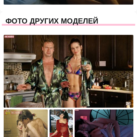
ФОТО ДРУГИХ МОДЕЛЕЙ