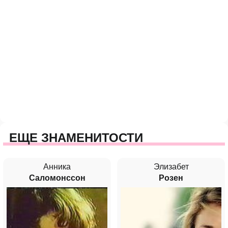
ЕЩЕ ЗНАМЕНИТОСТИ
Анника
Элизабет
Саломонссон
Розен