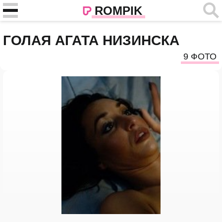
ROMPIK
ГОЛАЯ АГАТА НИЗИНСКА
9 ФОТО