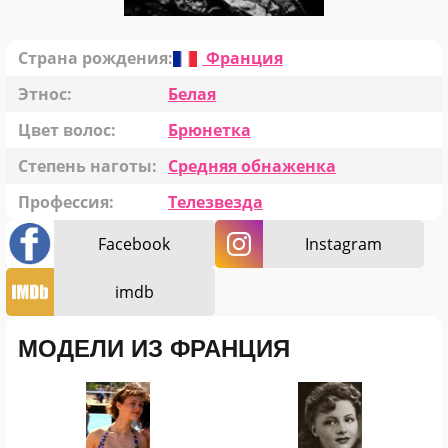
Страна рождения:
Франция
Этнос:
Белая
Цвет волос:
Брюнетка
Степень наготы:
Средняя обнаженка
Профессия:
Телезвезда
Facebook
Instagram
imdb
МОДЕЛИ ИЗ ФРАНЦИЯ