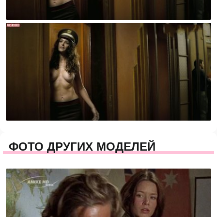
ФОТО ДРУГИХ МОДЕЛЕЙ