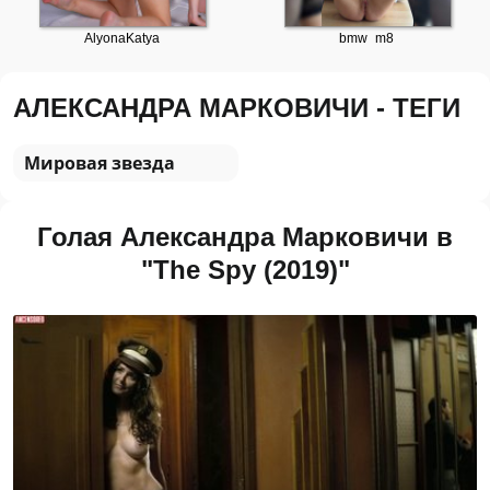
АЛЕКСАНДРА МАРКОВИЧИ - ТЕГИ
Мировая звезда
Голая Александра Марковичи в
"The Spy (2019)"