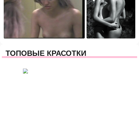
ТОПОВЫЕ КРАСОТКИ