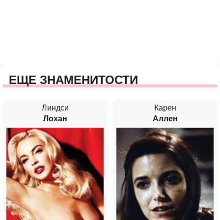
ЕЩЕ ЗНАМЕНИТОСТИ
Линдси
Карен
Лохан
Аллен