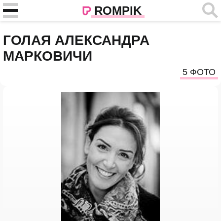
ROMPIK
ГОЛАЯ АЛЕКСАНДРА
МАРКОВИЧИ
5 ФОТО