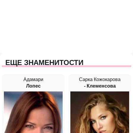
ЕЩЕ ЗНАМЕНИТОСТИ
Адамари
Сарка Кожокарова
Лопес
- Клеменсова