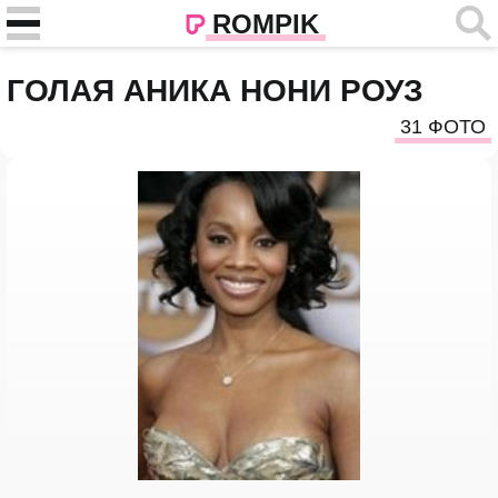
ROMPIK
ГОЛАЯ АНИКА НОНИ РОУЗ
31 ФОТО