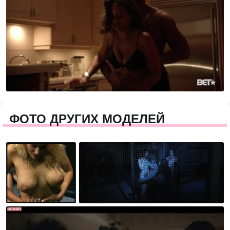
ФОТО ДРУГИХ МОДЕЛЕЙ