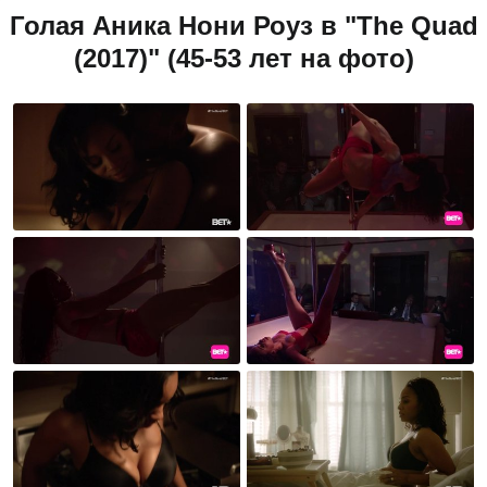
Голая Аника Нони Роуз в "The Quad
(2017)" (45-53 лет на фото)