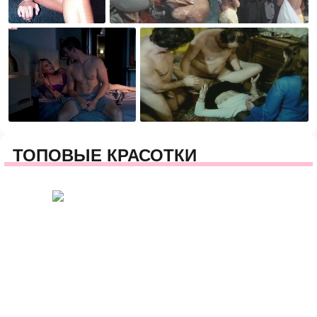
ТОПОВЫЕ КРАСОТКИ