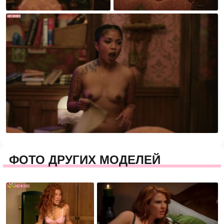
ФОТО ДРУГИХ МОДЕЛЕЙ