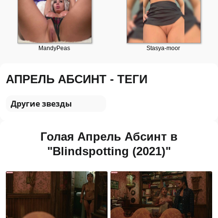
АПРЕЛЬ АБСИНТ - ТЕГИ
Другие звезды
Голая Апрель Абсинт в
"Blindspotting (2021)"