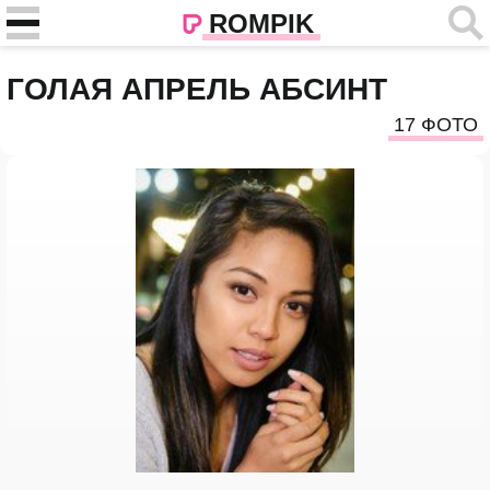
ROMPIK
ГОЛАЯ АПРЕЛЬ АБСИНТ
17 ФОТО