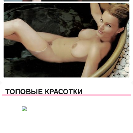
ТОПОВЫЕ КРАСОТКИ