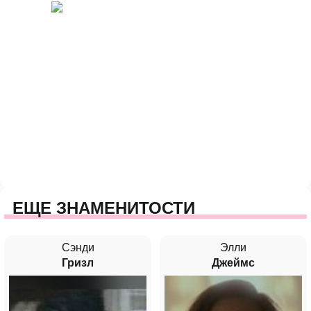
ЕЩЕ ЗНАМЕНИТОСТИ
Сэнди
Элли
Гризл
Джеймс