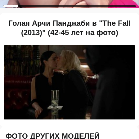
Голая Арчи Панджаби в "The Fall
(2013)" (42-45 лет на фото)
ФОТО ДРУГИХ МОДЕЛЕЙ