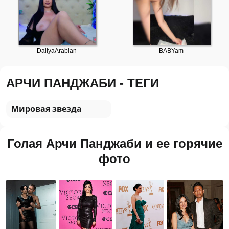
АРЧИ ПАНДЖАБИ - ТЕГИ
Мировая звезда
Голая Арчи Панджаби и ее горячие
фото