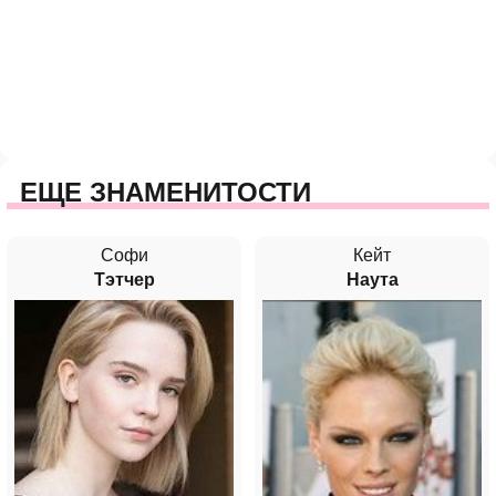
ЕЩЕ ЗНАМЕНИТОСТИ
Софи
Кейт
Тэтчер
Наута