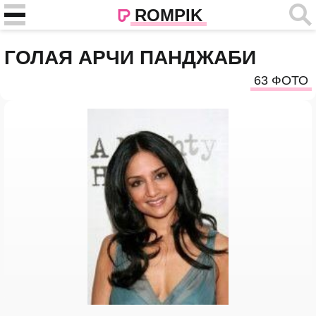
ROMPIK
ГОЛАЯ АРЧИ ПАНДЖАБИ
63 ФОТО