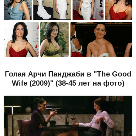
Голая Арчи Панджаби в "The Good
Wife (2009)" (38-45 лет на фото)