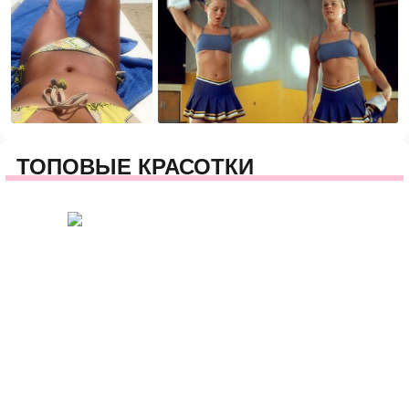
ТОПОВЫЕ КРАСОТКИ