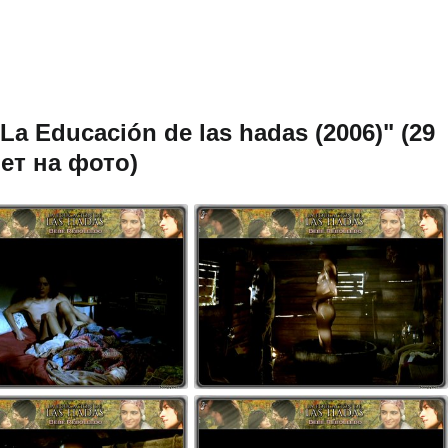
a Educación de las hadas (2006)" (29
ет на фото)