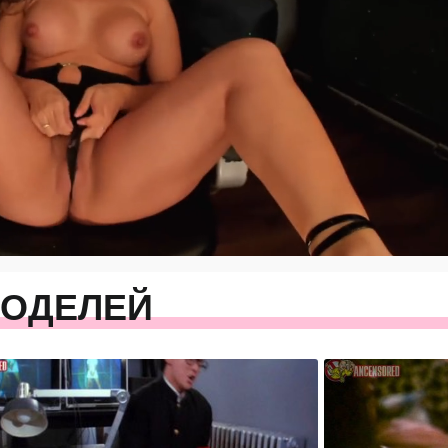
МОДЕЛЕЙ