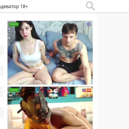
деватор 18+