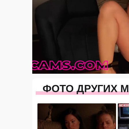
ФОТО ДРУГИХ 