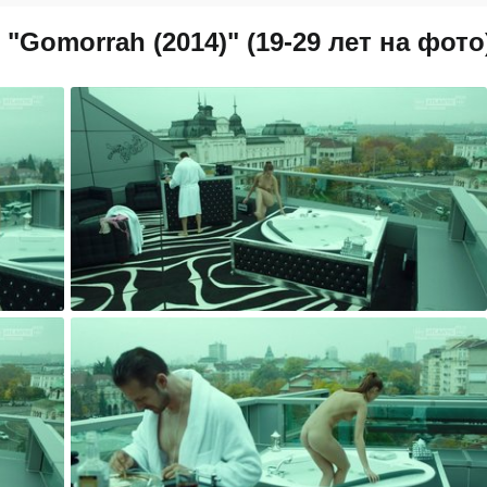
Gomorrah (2014)" (19-29 лет на фото