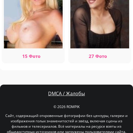
15 Фото
27 Фото
DMCA / Жалобы
© 2026 ROMPIK
Сайт, содержащий откровенные фотографии без цензуры, галереи и
изображения голых знаменитостей и звёзд, включая сцены из
фильмов и телесериалов. Всё материалы на ресурсе взяты из
общедоступных источников или загружены пользователями сайта.