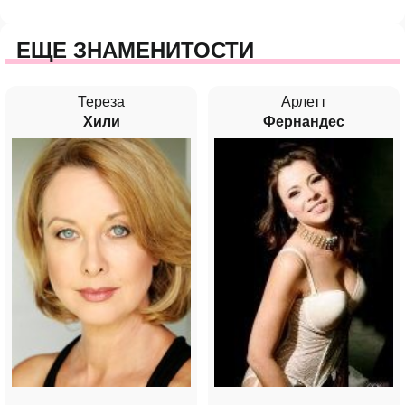
ЕЩЕ ЗНАМЕНИТОСТИ
Тереза
Арлетт
Хили
Фернандес