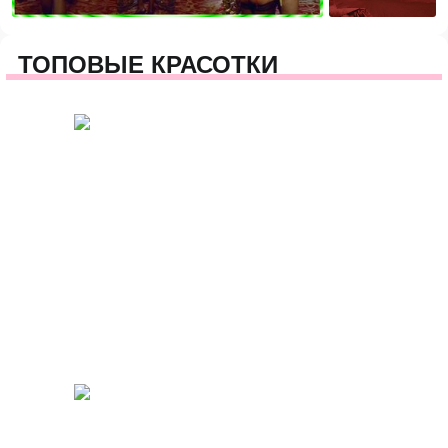
ТОПОВЫЕ КРАСОТКИ