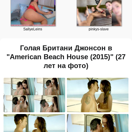
Голая Британи Джонсон в
"American Beach House (2015)" (27
лет на фото)