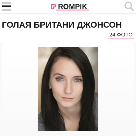
ROMPIK
ГОЛАЯ БРИТАНИ ДЖОНСОН
24 ФОТО