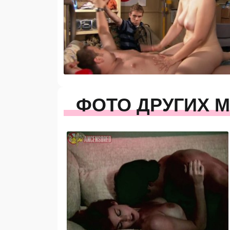
ФОТО ДРУГИХ 