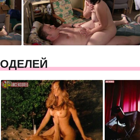
МОДЕЛЕЙ