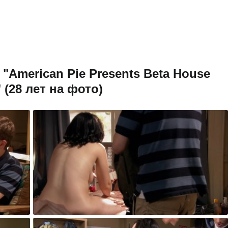
"American Pie Presents Beta House
" (28 лет на фото)