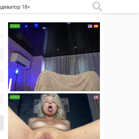
деватор 18+