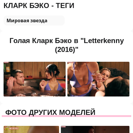
КЛАРК БЭКО - ТЕГИ
Мировая звезда
Голая Кларк Бэко в "Letterkenny
(2016)"
ФОТО ДРУГИХ МОДЕЛЕЙ