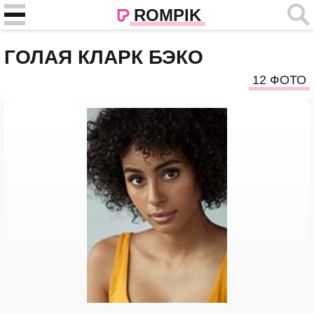
ROMPIK
ГОЛАЯ КЛАРК БЭКО
12 ФОТО