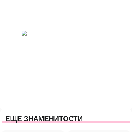
ЕЩЕ ЗНАМЕНИТОСТИ