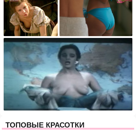
ТОПОВЫЕ КРАСОТКИ