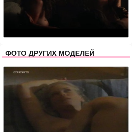
ФОТО ДРУГИХ МОДЕЛЕЙ