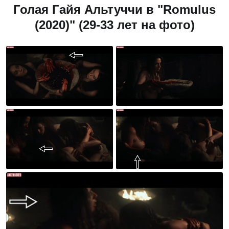
Голая Гайя Альтуччи в "Romulus
(2020)" (29-33 лет на фото)