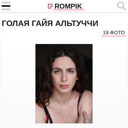
ROMPIK
ГОЛАЯ ГАЙЯ АЛЬТУЧЧИ
19 ФОТО