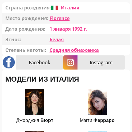
Страна рождения:
Италия
Место рождения:
Florence
Дата рождения:
1 января 1992 г.
Этнос:
Белая
Степень наготы:
Средняя обнаженка
Facebook
Instagram
МОДЕЛИ ИЗ ИТАЛИЯ
Джорджия
Вюрт
Мэгги
Ферраро