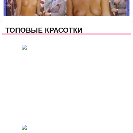
ТОПОВЫЕ КРАСОТКИ