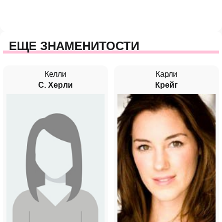
ЕЩЕ ЗНАМЕНИТОСТИ
Келли
Карли
С. Херли
Крейг