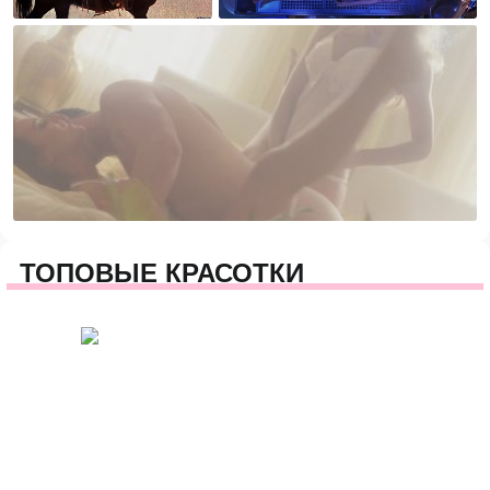
ТОПОВЫЕ КРАСОТКИ