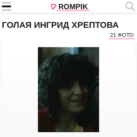
ROMPIK
ГОЛАЯ ИНГРИД ХРЕПТОВА
21 ФОТО