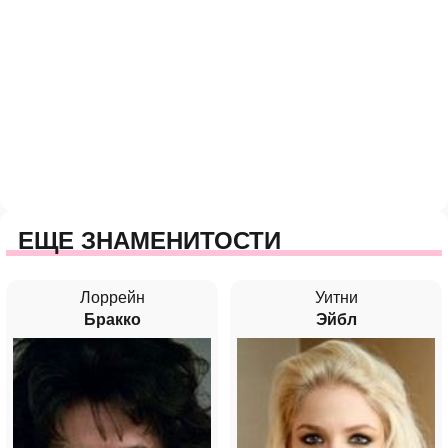
ЕЩЕ ЗНАМЕНИТОСТИ
Лоррейн
Уитни
Бракко
Эйбл