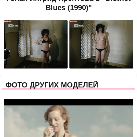
Blues (1990)"
ФОТО ДРУГИХ МОДЕЛЕЙ