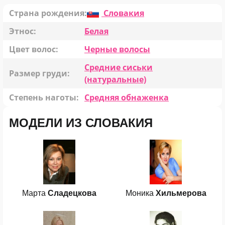
Страна рождения:
Словакия
Этнос:
Белая
Цвет волос:
Черные волосы
Средние сиськи
Размер груди:
(натуральные)
Степень наготы:
Средняя обнаженка
МОДЕЛИ ИЗ СЛОВАКИЯ
Марта
Сладецкова
Моника
Хильмерова