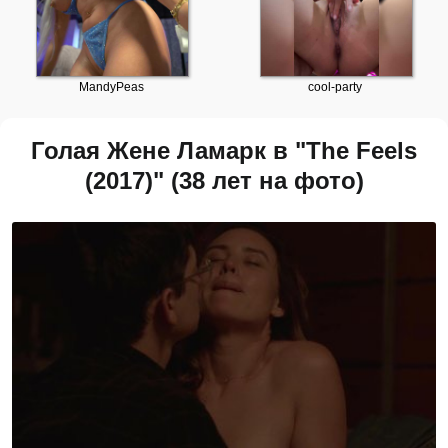
Голая Жене Ламарк в "The Feels
(2017)" (38 лет на фото)