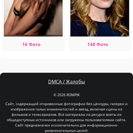
16 Фото
148 Фото
DMCA / Жалобы
© 2026 ROMPIK
Сайт, содержащий откровенные фотографии без цензуры, галереи и
изображения голых знаменитостей и звёзд, включая сцены из
фильмов и телесериалов. Всё материалы на ресурсе взяты из
общедоступных источников или загружены пользователями сайта.
Сайт предназначен исключительно для информационно-
развлекательных целей.