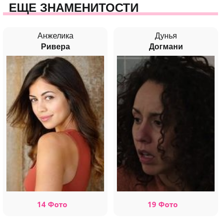
ЕЩЕ ЗНАМЕНИТОСТИ
Анжелика
Дунья
Ривера
Догмани
14 Фото
19 Фото