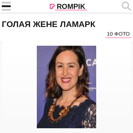
ROMPIK
ГОЛАЯ ЖЕНЕ ЛАМАРК
10 ФОТО