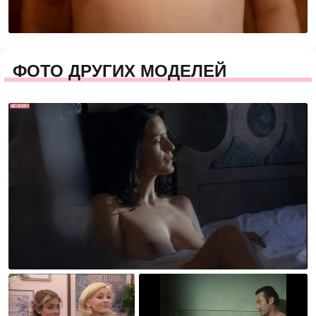
ФОТО ДРУГИХ МОДЕЛЕЙ