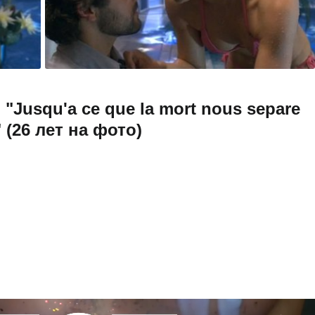
Jusqu'a ce que la mort nous separe
" (26 лет на фото)