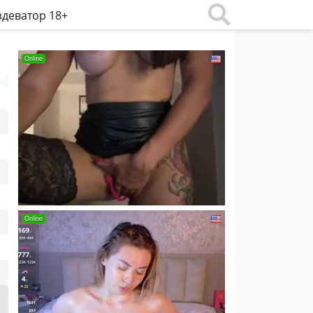
деватор 18+