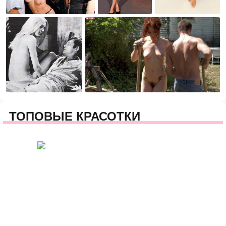
ТОПОВЫЕ КРАСОТКИ