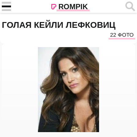
ROMPIK
ГОЛАЯ КЕЙЛИ ЛЕФКОВИЦ
22 ФОТО