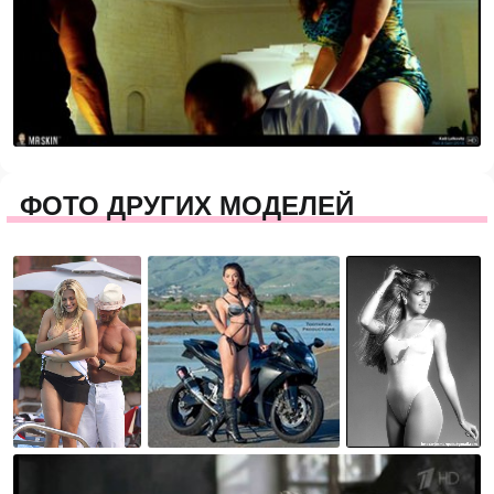
ФОТО ДРУГИХ МОДЕЛЕЙ