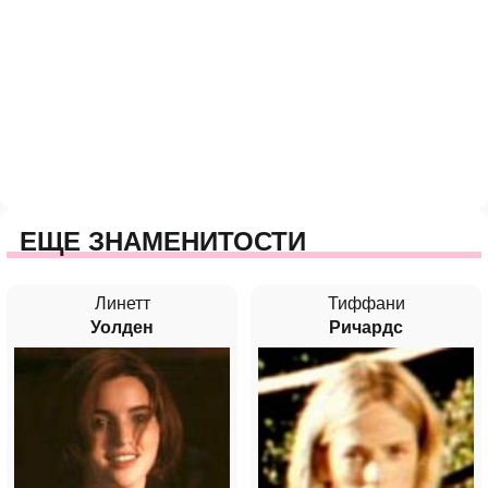
ЕЩЕ ЗНАМЕНИТОСТИ
Линетт
Тиффани
Уолден
Ричардс