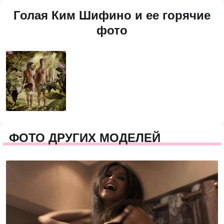
Голая Ким Шифино и ее горячие
фото
ФОТО ДРУГИХ МОДЕЛЕЙ