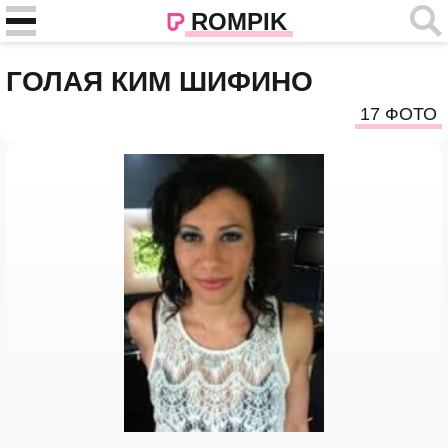
ROMPIK
ГОЛАЯ КИМ ШИФИНО
17 ФОТО