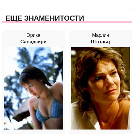
ЕЩЕ ЗНАМЕНИТОСТИ
Эрика
Марлин
Савадзири
Штольц