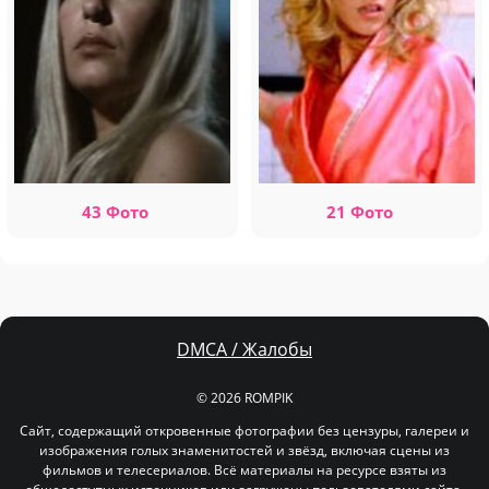
43 Фото
21 Фото
DMCA / Жалобы
© 2026 ROMPIK
Сайт, содержащий откровенные фотографии без цензуры, галереи и
изображения голых знаменитостей и звёзд, включая сцены из
фильмов и телесериалов. Всё материалы на ресурсе взяты из