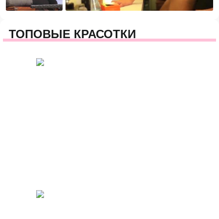
ТОПОВЫЕ КРАСОТКИ