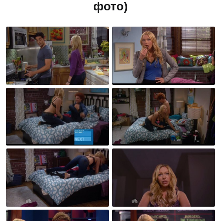
фото)