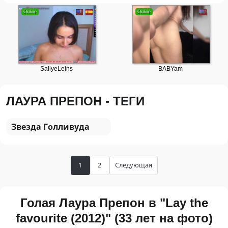
ЛАУРА ПРЕПОН - ТЕГИ
Звезда Голливуда
1
2
Следующая
Голая Лаура Препон в "Lay the
favourite (2012)" (33 лет на фото)