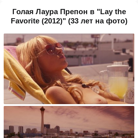
Голая Лаура Препон в "Lay the
Favorite (2012)" (33 лет на фото)