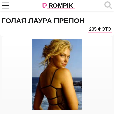
ROMPIK
ГОЛАЯ ЛАУРА ПРЕПОН
235 ФОТО