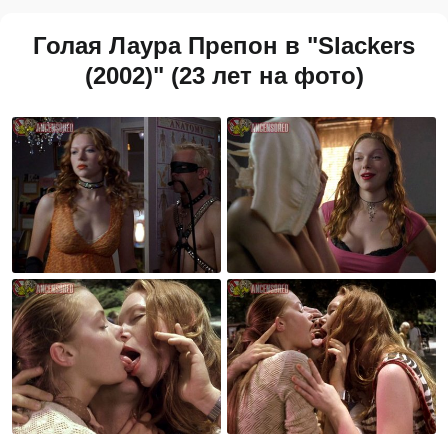
Голая Лаура Препон в "Slackers
(2002)" (23 лет на фото)