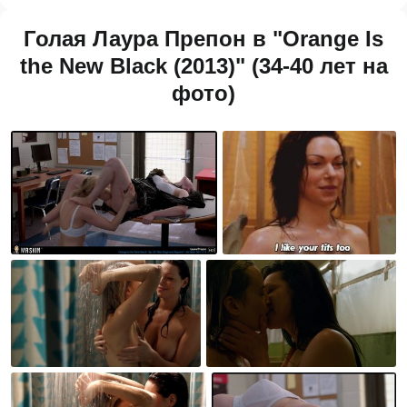
Голая Лаура Препон в "Orange Is
the New Black (2013)" (34-40 лет на
фото)