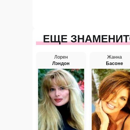
ЕЩЕ ЗНАМЕНИТ
Лорен
Жанна
Лэндон
Басоне