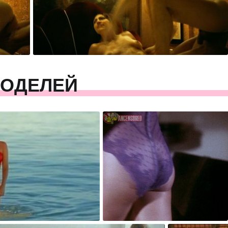
МОДЕЛЕЙ