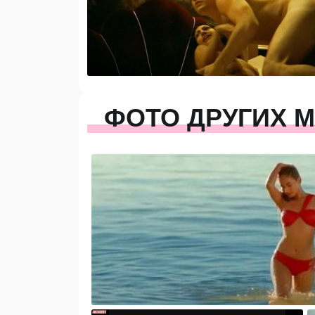
ФОТО ДРУГИХ 