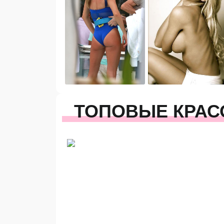
ТОПОВЫЕ КРАС