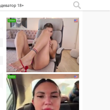
деватор 18+