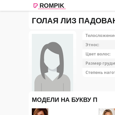
ROMPIK
ГОЛАЯ ЛИЗ ПАДОВА
Телосложени
Этнос:
Цвет волос:
Размер груди
Степень наго
МОДЕЛИ НА БУКВУ П