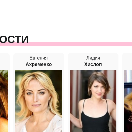
ОСТИ
Евгения
Лидия
Ахременко
Хислоп