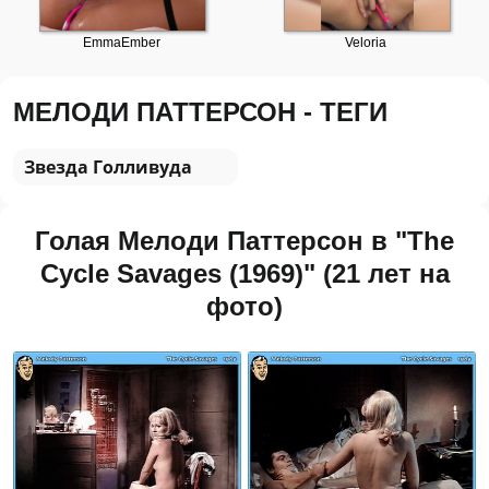
МЕЛОДИ ПАТТЕРСОН - ТЕГИ
Звезда Голливуда
Голая Мелоди Паттерсон в "The
Cycle Savages (1969)" (21 лет на
фото)