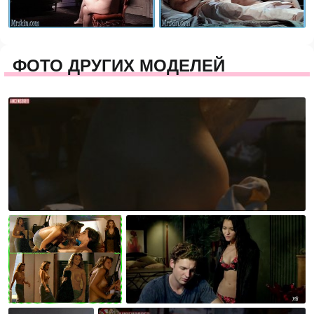
ФОТО ДРУГИХ МОДЕЛЕЙ