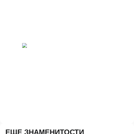
ЕЩЕ ЗНАМЕНИТОСТИ