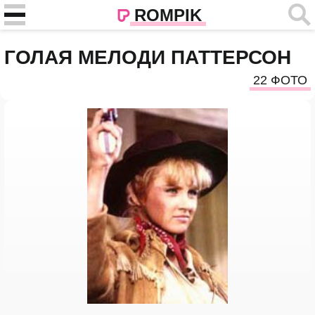
ROMPIK
ГОЛАЯ МЕЛОДИ ПАТТЕРСОН
22 ФОТО