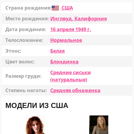
Страна рождения:
США
Место рождения:
Инглвуд, Калифорния
Дата рождения:
16 апреля 1949 г.
Телосложение:
Нормальное
Этнос:
Белая
Цвет волос:
Блондинка
Средние сиськи
Размер груди:
(натуральные)
Степень наготы:
Средняя обнаженка
МОДЕЛИ ИЗ США