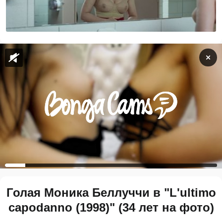
Голая Моника Беллуччи в "L'ultimo
capodanno (1998)" (34 лет на фото)