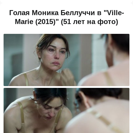
Голая Моника Беллуччи в "Ville-
Marie (2015)" (51 лет на фото)