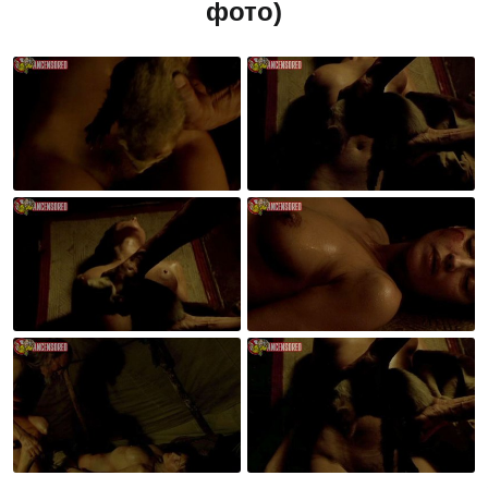
фото)