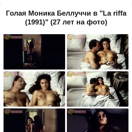
Голая Моника Беллуччи в "La riffa
(1991)" (27 лет на фото)