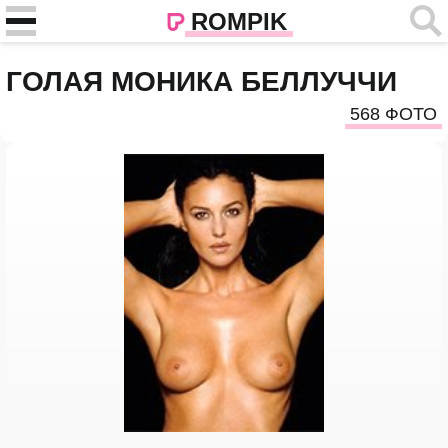
ROMPIK
ГОЛАЯ МОНИКА БЕЛЛУЧЧИ
568 ФОТО