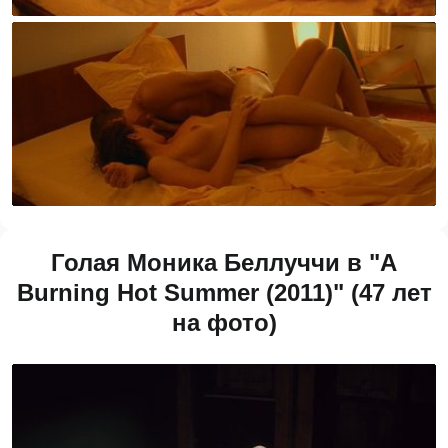
Голая Моника Беллуччи в "A
Burning Hot Summer (2011)" (47 лет
на фото)