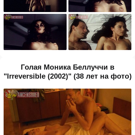
Голая Моника Беллуччи в
"Irreversible (2002)" (38 лет на фото)