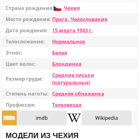
Страна рождения:
Чехия
Место рождения:
Прага, Чехословакия
Дата рождения:
15 марта 1943 г.
Телосложение:
Нормальное
Этнос:
Белая
Цвет волос:
Блондинка
Средние сиськи
Размер груди:
(натуральные)
Степень наготы:
Средняя обнаженка
Профессия:
Телезвезда
imdb
Wikipedia
МОДЕЛИ ИЗ ЧЕХИЯ