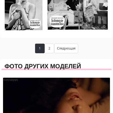
1
2
Следующая
ФОТО ДРУГИХ МОДЕЛЕЙ