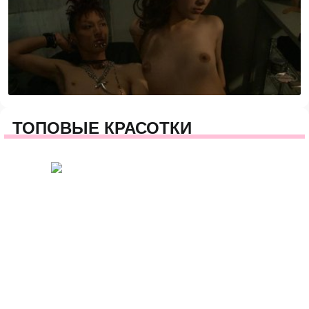
ТОПОВЫЕ КРАСОТКИ