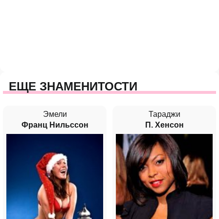
ЕЩЕ ЗНАМЕНИТОСТИ
Эмели
Тараджи
Франц Нильссон
П. Хенсон