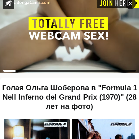
Голая Ольга Шоберова в "Formula 1
Nell Inferno del Grand Prix (1970)" (28
лет на фото)