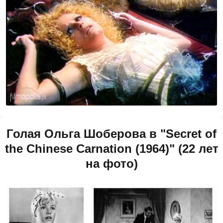
Голая Ольга Шоберова в "Secret of
the Chinese Carnation (1964)" (22 лет
на фото)