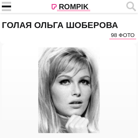
ROMPIK
ГОЛАЯ ОЛЬГА ШОБЕРОВА
98 ФОТО