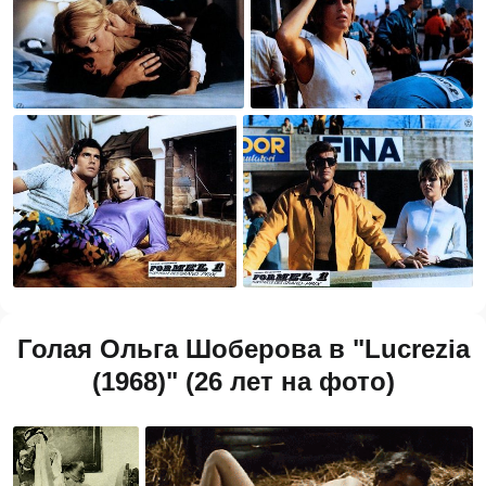
Голая Ольга Шоберова в "Lucrezia
(1968)" (26 лет на фото)