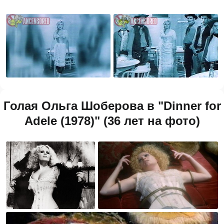
Голая Ольга Шоберова в "Dinner for
Adele (1978)" (36 лет на фото)