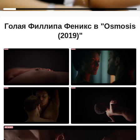
Голая Филлипа Феникс в "Osmosis
(2019)"