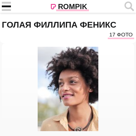
ROMPIK
ГОЛАЯ ФИЛЛИПА ФЕНИКС
17 ФОТО