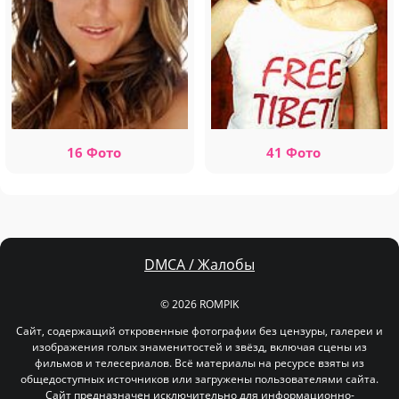
16 Фото
41 Фото
DMCA / Жалобы
© 2026 ROMPIK
Сайт, содержащий откровенные фотографии без цензуры, галереи и
изображения голых знаменитостей и звёзд, включая сцены из
фильмов и телесериалов. Всё материалы на ресурсе взяты из
общедоступных источников или загружены пользователями сайта.
Сайт предназначен исключительно для информационно-