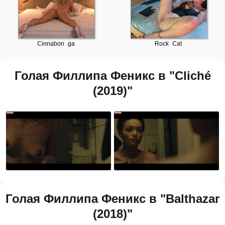
Голая Филлипа Феникс в "Cliché
(2019)"
Голая Филлипа Феникс в "Balthazar
(2018)"