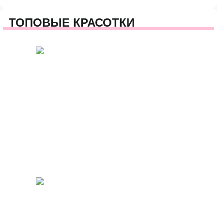
ТОПОВЫЕ КРАСОТКИ