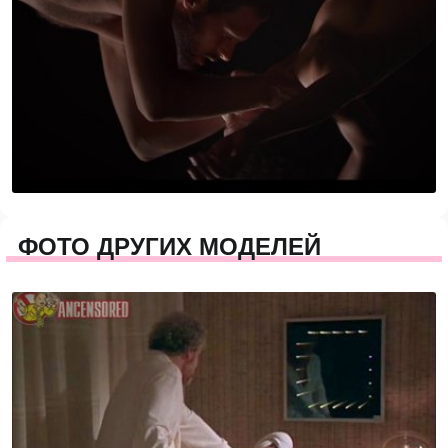
ФОТО ДРУГИХ МОДЕЛЕЙ