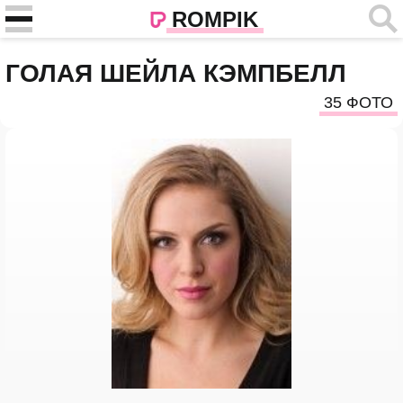
ROMPIK
ГОЛАЯ ШЕЙЛА КЭМПБЕЛЛ
35 ФОТО