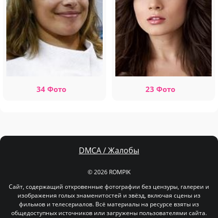
34 Фото
23 Фото
DMCA / Жалобы
© 2026 ROMPIK
Сайт, содержащий откровенные фотографии без цензуры, галереи и
изображения голых знаменитостей и звёзд, включая сцены из
фильмов и телесериалов. Всё материалы на ресурсе взяты из
общедоступных источников или загружены пользователями сайта.