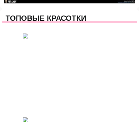
ТОПОВЫЕ КРАСОТКИ