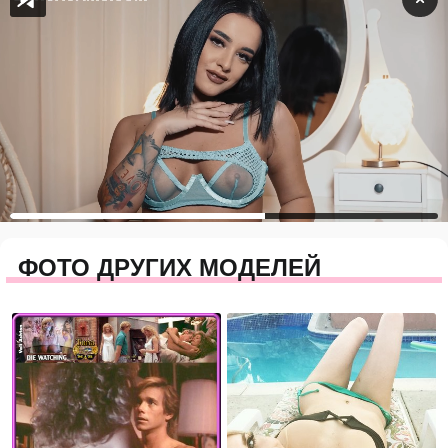
ФОТО ДРУГИХ МОДЕЛЕЙ