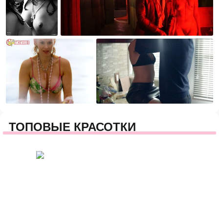
ТОПОВЫЕ КРАСОТКИ