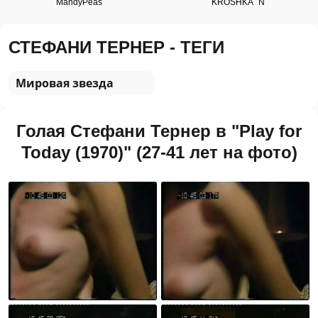
СТЕФАНИ ТЕРНЕР - ТЕГИ
Мировая звезда
Голая Стефани Тернер в "Play for
Today (1970)" (27-41 лет на фото)