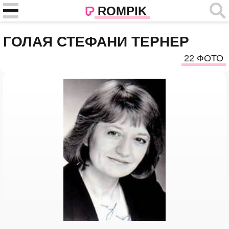
ROMPIK
ГОЛАЯ СТЕФАНИ ТЕРНЕР
22 ФОТО