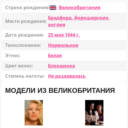
Страна рождения:
Великобритания
Брэдфорд, йоркширских,
Место рождения:
англия
Дата рождения:
25 мая 1944 г.
Телосложение:
Нормальное
Этнос:
Белая
Цвет волос:
Блондинка
Степень наготы:
Не раздевалась
МОДЕЛИ ИЗ ВЕЛИКОБРИТАНИЯ