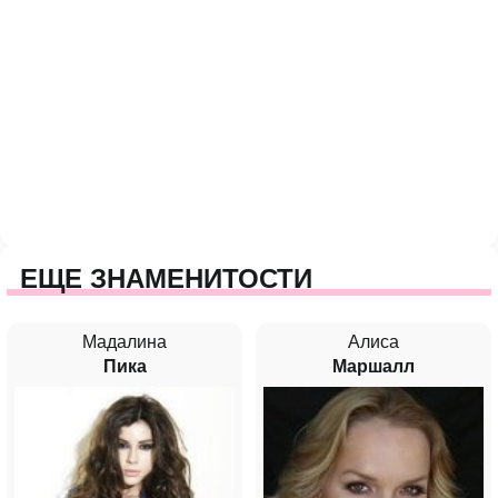
ЕЩЕ ЗНАМЕНИТОСТИ
Мадалина
Алиса
Пика
Маршалл