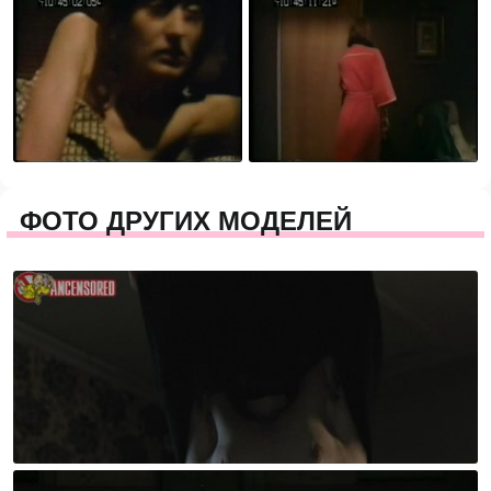
ФОТО ДРУГИХ МОДЕЛЕЙ