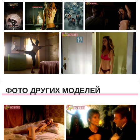
ФОТО ДРУГИХ МОДЕЛЕЙ