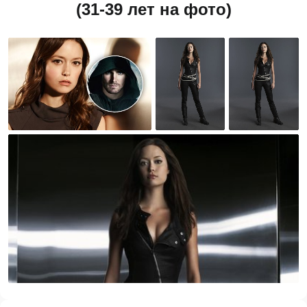
(31-39 лет на фото)