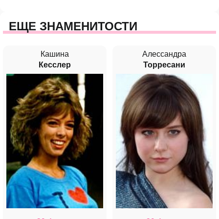
ЕЩЕ ЗНАМЕНИТОСТИ
Кашина
Алессандра
Кесслер
Торресани