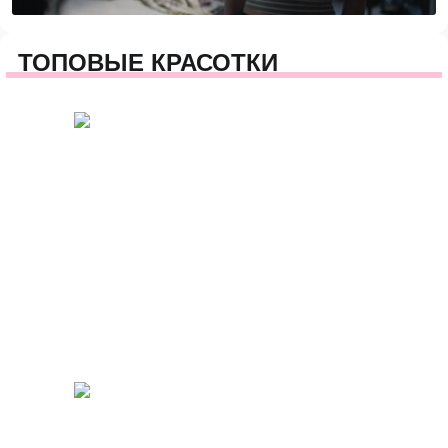
ТОПОВЫЕ КРАСОТКИ