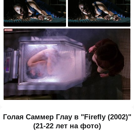
Голая Саммер Глау в "Firefly (2002)"
(21-22 лет на фото)