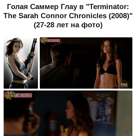
Голая Саммер Глау в "Terminator:
The Sarah Connor Chronicles (2008)"
(27-28 лет на фото)