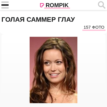
ROMPIK
ГОЛАЯ САММЕР ГЛАУ
157 ФОТО