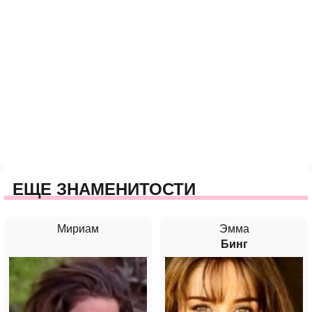
ЕЩЕ ЗНАМЕНИТОСТИ
Мириам
Эмма
Бинг