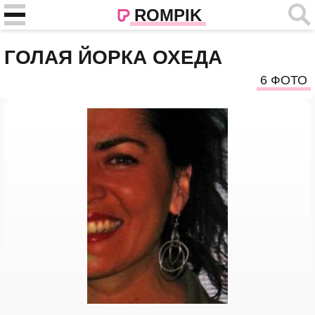
ROMPIK
ГОЛАЯ ЙОРКА ОХЕДА
6 ФОТО