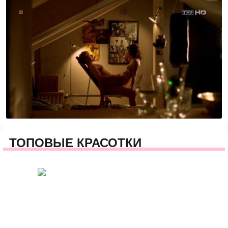
ТОПОВЫЕ КРАСОТКИ