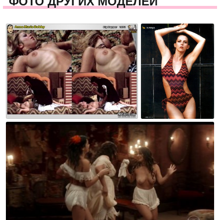
ФОТО ДРУГИХ МОДЕЛЕЙ